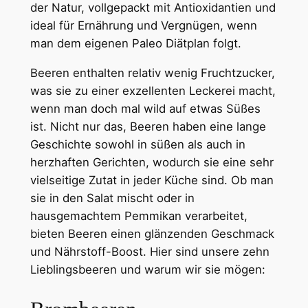
der Natur, vollgepackt mit Antioxidantien und
ideal für Ernährung und Vergnügen, wenn
man dem eigenen Paleo Diätplan folgt.
Beeren enthalten relativ wenig Fruchtzucker,
was sie zu einer exzellenten Leckerei macht,
wenn man doch mal wild auf etwas Süßes
ist. Nicht nur das, Beeren haben eine lange
Geschichte sowohl in süßen als auch in
herzhaften Gerichten, wodurch sie eine sehr
vielseitige Zutat in jeder Küche sind. Ob man
sie in den Salat mischt oder in
hausgemachtem Pemmikan verarbeitet,
bieten Beeren einen glänzenden Geschmack
und Nährstoff-Boost. Hier sind unsere zehn
Lieblingsbeeren und warum wir sie mögen: