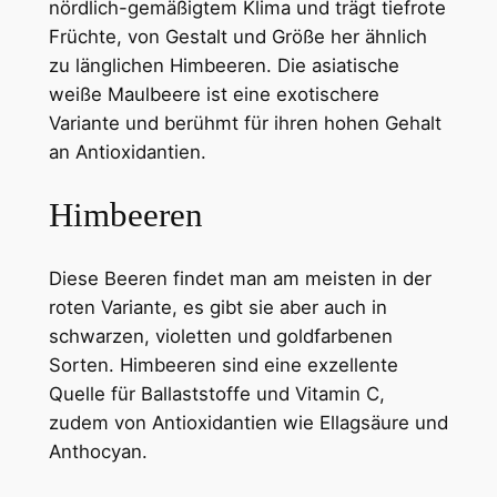
nördlich-gemäßigtem Klima und trägt tiefrote
Früchte, von Gestalt und Größe her ähnlich
zu länglichen Himbeeren. Die asiatische
weiße Maulbeere ist eine exotischere
Variante und berühmt für ihren hohen Gehalt
an Antioxidantien.
Himbeeren
Diese Beeren findet man am meisten in der
roten Variante, es gibt sie aber auch in
schwarzen, violetten und goldfarbenen
Sorten. Himbeeren sind eine exzellente
Quelle für Ballaststoffe und Vitamin C,
zudem von Antioxidantien wie Ellagsäure und
Anthocyan.