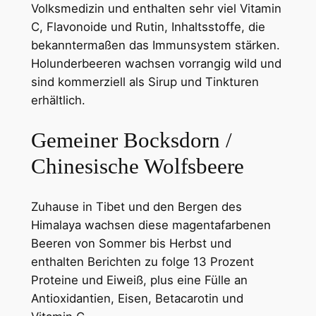
Volksmedizin und enthalten sehr viel Vitamin
C, Flavonoide und Rutin, Inhaltsstoffe, die
bekanntermaßen das Immunsystem stärken.
Holunderbeeren wachsen vorrangig wild und
sind kommerziell als Sirup und Tinkturen
erhältlich.
Gemeiner Bocksdorn /
Chinesische Wolfsbeere
Zuhause in Tibet und den Bergen des
Himalaya wachsen diese magentafarbenen
Beeren von Sommer bis Herbst und
enthalten Berichten zu folge 13 Prozent
Proteine und Eiweiß, plus eine Fülle an
Antioxidantien, Eisen, Betacarotin und