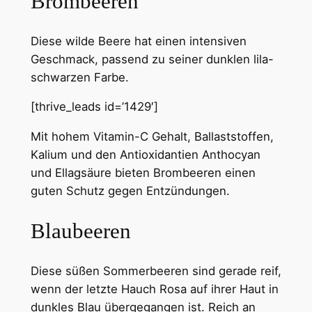
Brombeeren
Diese wilde Beere hat einen intensiven
Geschmack, passend zu seiner dunklen lila-
schwarzen Farbe.
[thrive_leads id=’1429′]
Mit hohem Vitamin-C Gehalt, Ballaststoffen,
Kalium und den Antioxidantien Anthocyan
und Ellagsäure bieten Brombeeren einen
guten Schutz gegen Entzündungen.
Blaubeeren
Diese süßen Sommerbeeren sind gerade reif,
wenn der letzte Hauch Rosa auf ihrer Haut in
dunkles Blau übergegangen ist. Reich an