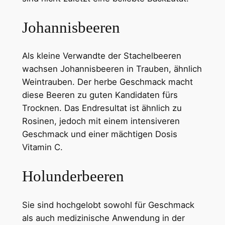
Johannisbeeren
Als kleine Verwandte der Stachelbeeren
wachsen Johannisbeeren in Trauben, ähnlich
Weintrauben. Der herbe Geschmack macht
diese Beeren zu guten Kandidaten fürs
Trocknen. Das Endresultat ist ähnlich zu
Rosinen, jedoch mit einem intensiveren
Geschmack und einer mächtigen Dosis
Vitamin C.
Holunderbeeren
Sie sind hochgelobt sowohl für Geschmack
als auch medizinische Anwendung in der