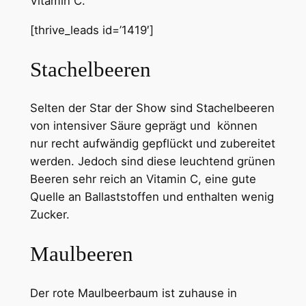
Vitamin C.
[thrive_leads id=’1419′]
Stachelbeeren
Selten der Star der Show sind Stachelbeeren
von intensiver Säure geprägt und können
nur recht aufwändig gepflückt und zubereitet
werden. Jedoch sind diese leuchtend grünen
Beeren sehr reich an Vitamin C, eine gute
Quelle an Ballaststoffen und enthalten wenig
Zucker.
Maulbeeren
Der rote Maulbeerbaum ist zuhause in