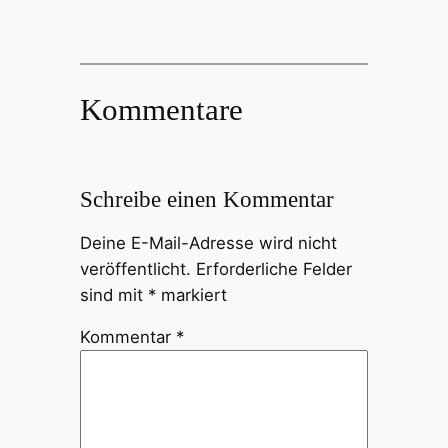
Kommentare
Schreibe einen Kommentar
Deine E-Mail-Adresse wird nicht
veröffentlicht.
Erforderliche Felder
sind mit
*
markiert
Kommentar
*