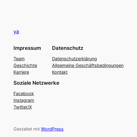
ya
Impressum
Datenschutz
Team
Datenschutzerklärung
Geschichte
Allgemeine Geschäftsbedingungen
Karriere
Kontakt
Soziale Netzwerke
Facebook
Instagram
Twitter/X
Gestaltet mit
WordPress