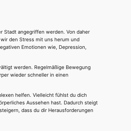
er Stadt angegriffen werden. Von daher
 wir den Stress mit uns herum und
negativen Emotionen wie, Depression,
ewältigt werden. Regelmäßige Bewegung
per wieder schneller in einen
xen helfen. Vielleicht fühlst du dich
körperliches Aussehen hast. Dadurch steigt
 steigern, dass du dir Herausforderungen