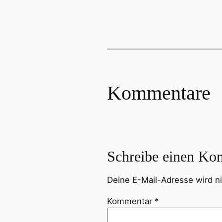
Kommentare
Schreibe einen Ko
Deine E-Mail-Adresse wird nic
Kommentar
*