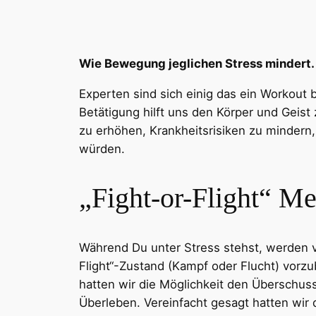
Wie Bewegung jeglichen Stress mindert.
Experten sind sich einig das ein Workout 
Betätigung hilft uns den Körper und Geist
zu erhöhen, Krankheitsrisiken zu mindern,
würden.
„Fight-or-Flight“ M
Während Du unter Stress stehst, werden v
Flight“-Zustand (Kampf oder Flucht) vorzu
hatten wir die Möglichkeit den Überschuss
Überleben. Vereinfacht gesagt hatten wir 