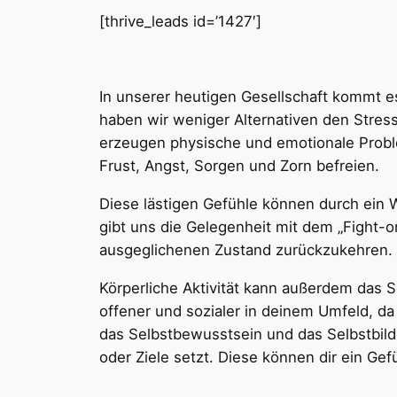
[thrive_leads id=’1427′]
In unserer heutigen Gesellschaft kommt es
haben wir weniger Alternativen den Stres
erzeugen physische und emotionale Proble
Frust, Angst, Sorgen und Zorn befreien.
Diese lästigen Gefühle können durch ein
gibt uns die Gelegenheit mit dem „Fight-
ausgeglichenen Zustand zurückzukehren.
Körperliche Aktivität kann außerdem das S
offener und sozialer in deinem Umfeld, da
das Selbstbewusstsein und das Selbstbild 
oder Ziele setzt. Diese können dir ein Ge