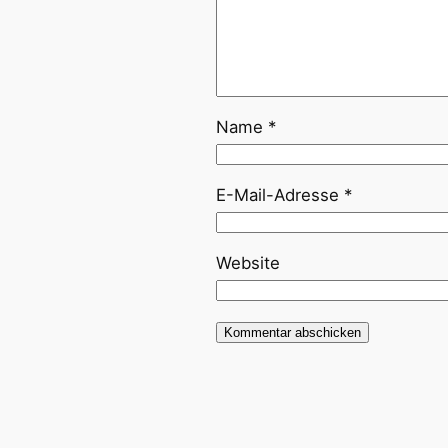
Name
*
E-Mail-Adresse
*
Website