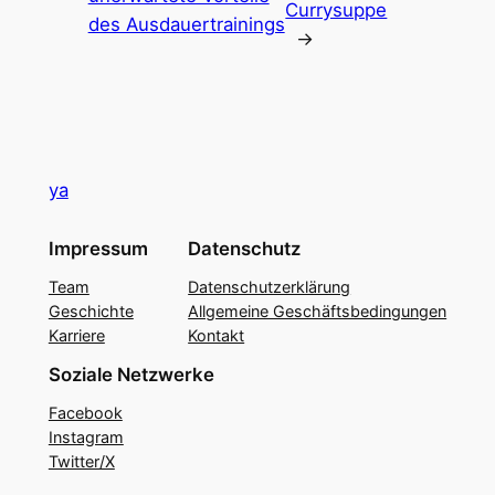
Currysuppe
des Ausdauertrainings
→
ya
Impressum
Datenschutz
Team
Datenschutzerklärung
Geschichte
Allgemeine Geschäftsbedingungen
Karriere
Kontakt
Soziale Netzwerke
Facebook
Instagram
Twitter/X