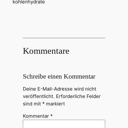
Kommentare
Schreibe einen Kommentar
Deine E-Mail-Adresse wird nicht
veröffentlicht.
Erforderliche Felder
sind mit
*
markiert
Kommentar
*