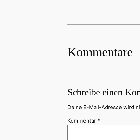
Kommentare
Schreibe einen Ko
Deine E-Mail-Adresse wird nic
Kommentar
*