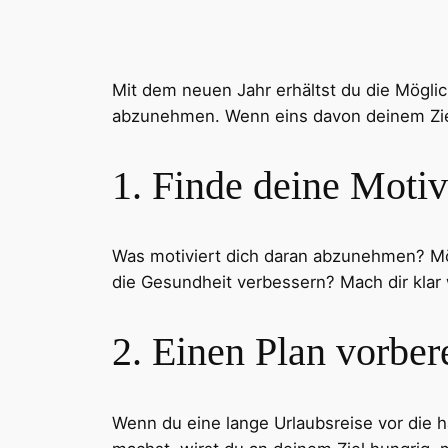
Mit dem neuen Jahr erhältst du die Möglic
abzunehmen. Wenn eins davon deinem Ziel e
1. Finde deine Motiv
Was motiviert dich daran abzunehmen? Möc
die Gesundheit verbessern? Mach dir klar 
2. Einen Plan vorber
Wenn du eine lange Urlaubsreise vor die hä