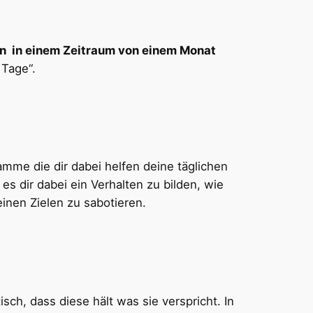
en in einem Zeitraum von einem Monat
 Tage“.
amme die dir dabei helfen deine täglichen
es dir dabei ein Verhalten zu bilden, wie
inen Zielen zu sabotieren.
sch, dass diese hält was sie verspricht. In