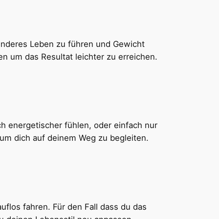
esünderes Leben zu führen und Gewicht
n um das Resultat leichter zu erreichen.
 energetischer fühlen, oder einfach nur
n um dich auf deinem Weg zu begleiten.
uflos fahren. Für den Fall dass du das