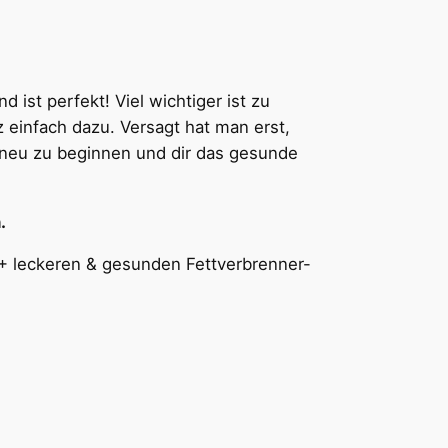
 ist perfekt! Viel wichtiger ist zu
 einfach dazu. Versagt hat man erst,
 neu zu beginnen und dir das gesunde
.
0+ leckeren & gesunden Fettverbrenner-