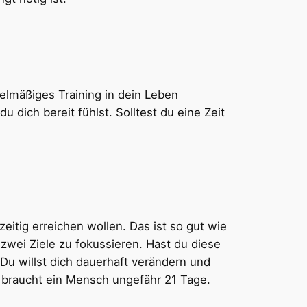
elmäßiges Training in dein Leben
 dich bereit fühlst. Solltest du eine Zeit
eitig erreichen wollen. Das ist so gut wie
zwei Ziele zu fokussieren. Hast du diese
 Du willst dich dauerhaft verändern und
 braucht ein Mensch ungefähr 21 Tage.