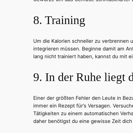
8. Training
Um die Kalorien schneller zu verbrennen 
integrieren müssen. Beginne damit am Anfan
lang nicht trainiert haben, kannst du mit 
9. In der Ruhe liegt 
Einer der größten Fehler den Leute in Bezu
immer ein Rezept für‘s Versagen. Versuche
Tätigkeiten zu einem automatischen Verha
daher benötigst du eine gewisse Zeit dic