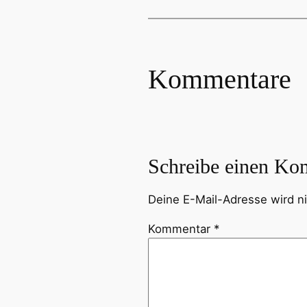
Kommentare
Schreibe einen Ko
Deine E-Mail-Adresse wird nic
Kommentar
*