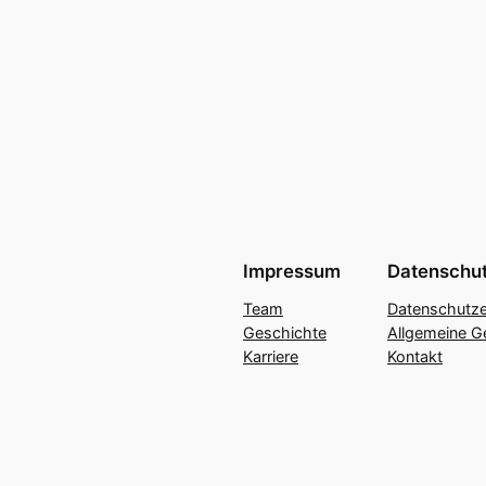
Impressum
Datenschu
Team
Datenschutze
Geschichte
Allgemeine G
Karriere
Kontakt