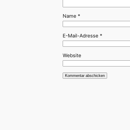
Name
*
E-Mail-Adresse
*
Website