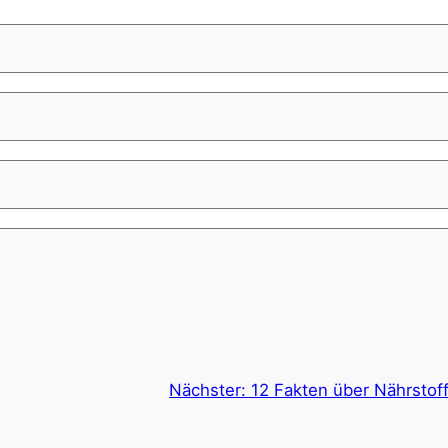
Nächster:
12 Fakten über Nährsto