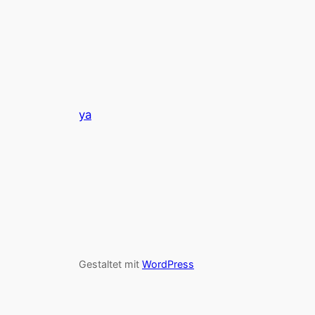
ya
Gestaltet mit
WordPress