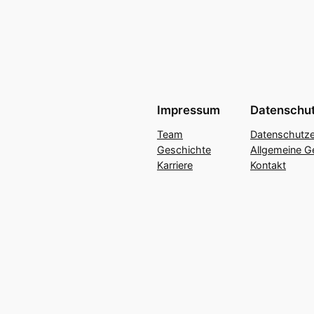
Impressum
Datenschu
Team
Datenschutze
Geschichte
Allgemeine G
Karriere
Kontakt