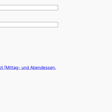
pt [Mittag- und Abendessen,