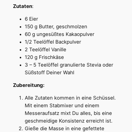
Zutaten
:
6 Eier
150 g Butter, geschmolzen
60 g ungesüßtes Kakaopulver
1/2 Teelöffel Backpulver
2 Teelöffel Vanille
120 g Frischkäse
3 – 5 Teelöffel granulierte Stevia oder
Süßstoff Deiner Wahl
Zubereitung:
Alle Zutaten kommen in eine Schüssel.
Mit einem Stabmixer und einem
Messeraufsatz mixt Du alles, bis eine
geschmeidige Konsistenz erreicht ist.
Gieße die Masse in eine gefettete