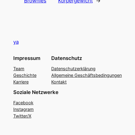
Brownies
Körpergewicht
→
ya
Impressum
Datenschutz
Team
Datenschutzerklärung
Geschichte
Allgemeine Geschäftsbedingungen
Karriere
Kontakt
Soziale Netzwerke
Facebook
Instagram
Twitter/X