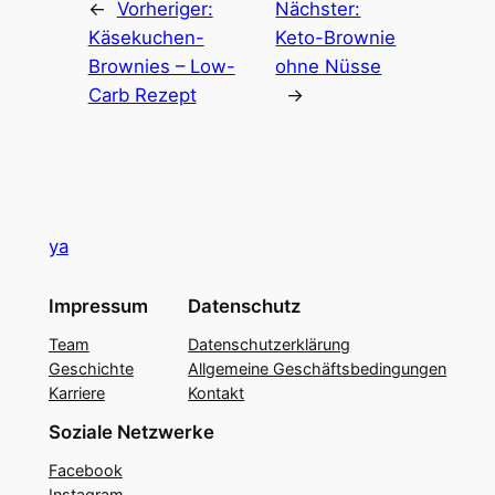
←
Vorheriger:
Nächster:
Käsekuchen-
Keto-Brownie
Brownies – Low-
ohne Nüsse
Carb Rezept
→
ya
Impressum
Datenschutz
Team
Datenschutzerklärung
Geschichte
Allgemeine Geschäftsbedingungen
Karriere
Kontakt
Soziale Netzwerke
Facebook
Instagram