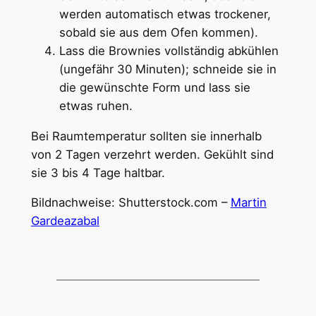
werden automatisch etwas trockener,
sobald sie aus dem Ofen kommen).
Lass die Brownies vollständig abkühlen
(ungefähr 30 Minuten); schneide sie in
die gewünschte Form und lass sie
etwas ruhen.
Bei Raumtemperatur sollten sie innerhalb
von 2 Tagen verzehrt werden. Gekühlt sind
sie 3 bis 4 Tage haltbar.
Bildnachweise: Shutterstock.com –
Martin
Gardeazabal