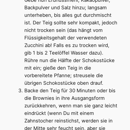
Backpulver und Salz hinzu; langsam
unterheben, bis alles gut durchmischt
ist. Der Teig sollte sehr kompakt, jedoch
nicht trocken sein (das hängt vom
Flüssigkeitsgehalt der verwendeten
Zucchini ab! Falls es zu trocken wird,
gib 1 bis 2 Teelöffel Wasser dazu).
Rühre nun die Hälfte der Schokostücke
mit ein; gieße den Teig in die
vorbereitete Pfanne; streusele die
übrigen Schokostücke oben drauf.
Backe den Teig für 30 Minuten oder bis
die Brownies in ihre Ausgangsform
zurückkehren, wenn man sie ganz leicht
eindrückt (wenn Du mit einem
Zahnstocher reinstichst, werden sie in
der Mitte sehr feucht sein, aber sie