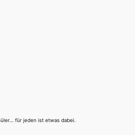
üler… für jeden ist etwas dabei.