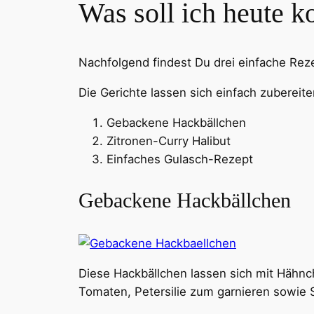
Was soll ich heute 
Nachfolgend findest Du drei einfache Rez
Die Gerichte lassen sich einfach zubereite
Gebackene Hackbällchen
Zitronen-Curry Halibut
Einfaches Gulasch-Rezept
Gebackene Hackbällchen
Diese Hackbällchen lassen sich mit Hähnc
Tomaten, Petersilie zum garnieren sowie S