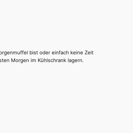
rgenmuffel bist oder einfach keine Zeit
sten Morgen im Kühlschrank lagern.