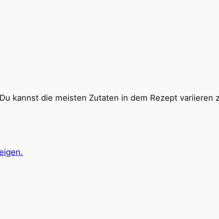
 Du kannst die meisten Zutaten in dem Rezept variieren 
eigen.