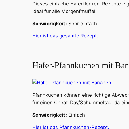
Dieses einfache Haferflocken-Rezepte eign
Ideal für alle Morgenfmuffel.
Schwierigkeit:
Sehr einfach
Hier ist das gesamte Rezept.
Hafer-Pfannkuchen mit Ba
Pfannkuchen können eine richtige Abwechs
für einen Cheat-Day/Schummeltag, da ein
Schwierigkeit:
Einfach
Hier ist das Pfannkuchen-Rezept.