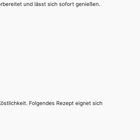
bereitet und lässt sich sofort genießen.
stlichkeit. Folgendes Rezept eignet sich