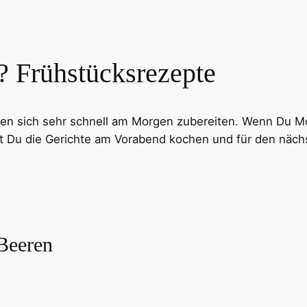
? Frühstücksrezepte
sen sich sehr schnell am Morgen zubereiten. Wenn Du Mo
st Du die Gerichte am Vorabend kochen und für den näch
Beeren