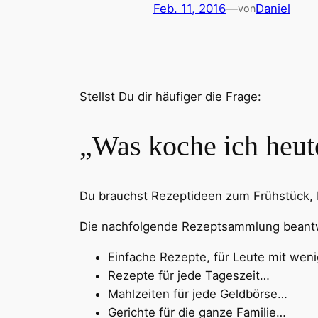
Feb. 11, 2016
—
Daniel
von
Stellst Du dir häufiger die Frage:
„Was koche ich heut
Du brauchst Rezeptideen zum Frühstück,
Die nachfolgende Rezeptsammlung beantwo
Einfache Rezepte, für Leute mit weni
Rezepte für jede Tageszeit…
Mahlzeiten für jede Geldbörse…
Gerichte für die ganze Familie…