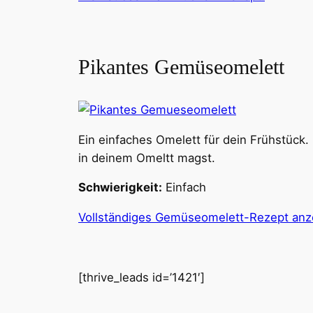
Pikantes Gemüseomelett
Ein einfaches Omelett für dein Frühstück.
in deinem Omeltt magst.
Schwierigkeit:
Einfach
Vollständiges Gemüseomelett-Rezept anz
[thrive_leads id=’1421′]