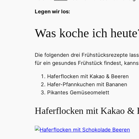
Legen wir los:
Was koche ich heute
Die folgenden drei Frühstücksrezepte las
für ein gesundes Frühstück findest, kann
Haferflocken mit Kakao & Beeren
Hafer-Pfannkuchen mit Bananen
Pikantes Gemüseomelett
Haferflocken mit Kakao & 