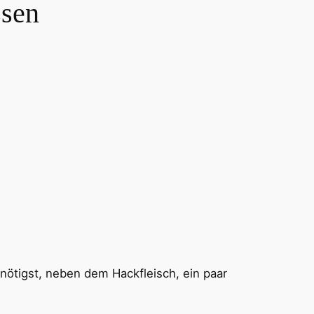
ssen
nötigst, neben dem Hackfleisch, ein paar