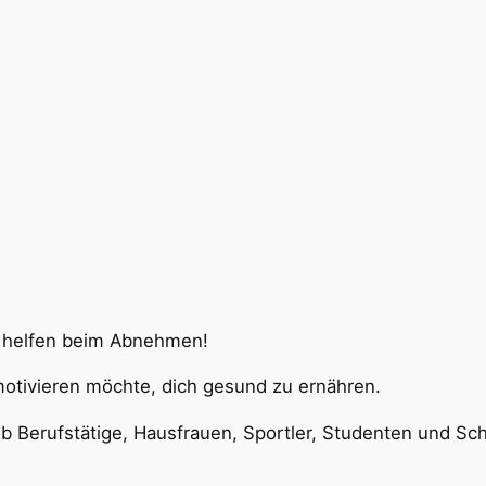
d helfen beim Abnehmen!
otivieren möchte, dich gesund zu ernähren.
b Berufstätige, Hausfrauen, Sportler, Studenten und Sch