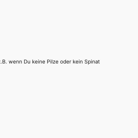
z.B. wenn Du keine Pilze oder kein Spinat